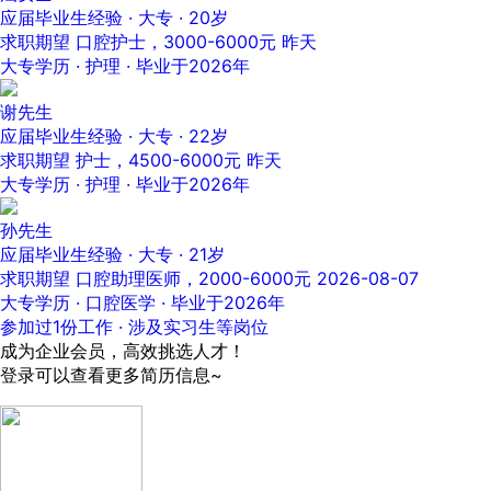
应届毕业生经验 · 大专 · 20岁
求职期望 口腔护士，3000-6000元
昨天
大专学历 · 护理 · 毕业于2026年
谢先生
应届毕业生经验 · 大专 · 22岁
求职期望 护士，4500-6000元
昨天
大专学历 · 护理 · 毕业于2026年
孙先生
应届毕业生经验 · 大专 · 21岁
求职期望 口腔助理医师，2000-6000元
2026-08-07
大专学历 · 口腔医学 · 毕业于2026年
参加过1份工作 · 涉及实习生等岗位
成为企业会员，高效挑选人才！
登录可以查看更多简历信息~