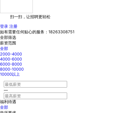
扫一扫，让招聘更轻松
登录
注册
如有需要任何贴心的服务：18263308751
全部筛选
薪资范围
全部
2000-4000
4000-6000
6000-8000
8000-10000
10000以上
—
福利待遇
全部
学历要求