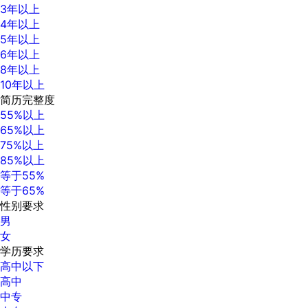
3年以上
4年以上
5年以上
6年以上
8年以上
10年以上
简历完整度
55%以上
65%以上
75%以上
85%以上
等于55%
等于65%
性别要求
男
女
学历要求
高中以下
高中
中专