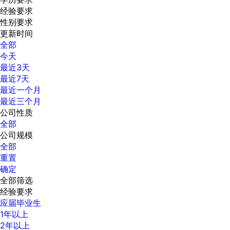
经验要求
性别要求
更新时间
全部
今天
最近3天
最近7天
最近一个月
最近三个月
公司性质
全部
公司规模
全部
重置
确定
全部筛选
经验要求
应届毕业生
1年以上
2年以上