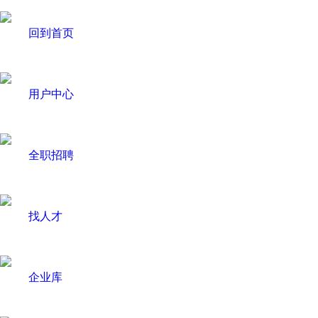
回到首页
用户中心
全职招聘
找人才
企业库