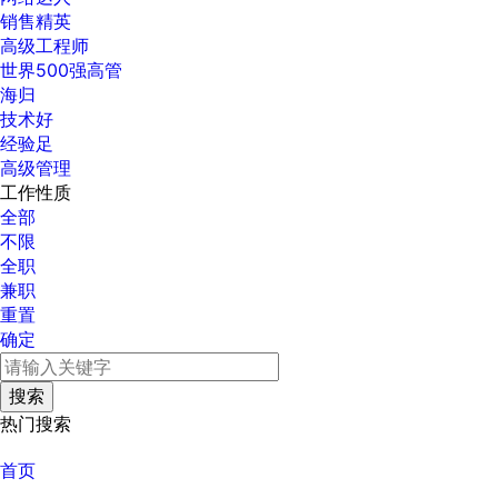
销售精英
高级工程师
世界500强高管
海归
技术好
经验足
高级管理
工作性质
全部
不限
全职
兼职
重置
确定
热门搜索
首页