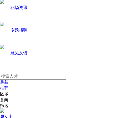
职场资讯
专题招聘
意见反馈
最新
推荐
区域
意向
筛选
屈女士