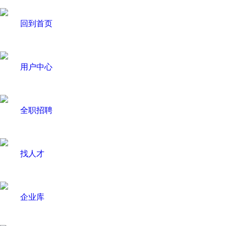
回到首页
用户中心
全职招聘
找人才
企业库