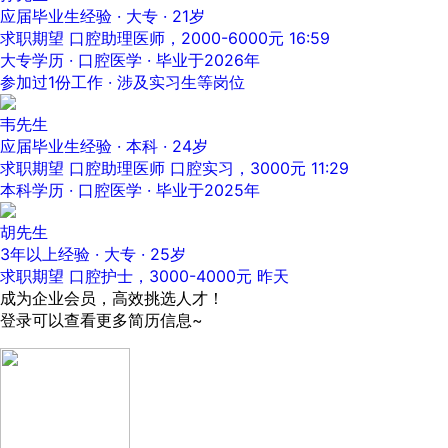
应届毕业生经验 · 大专 · 21岁
求职期望 口腔助理医师，2000-6000元
16:59
大专学历 · 口腔医学 · 毕业于2026年
参加过1份工作 · 涉及实习生等岗位
韦先生
应届毕业生经验 · 本科 · 24岁
求职期望 口腔助理医师 口腔实习，3000元
11:29
本科学历 · 口腔医学 · 毕业于2025年
胡先生
3年以上经验 · 大专 · 25岁
求职期望 口腔护士，3000-4000元
昨天
成为企业会员，高效挑选人才！
登录可以查看更多简历信息~