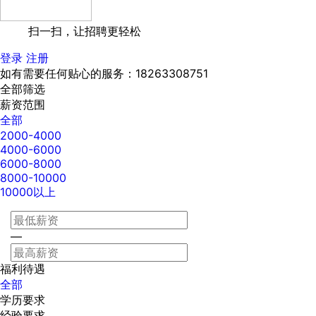
扫一扫，让招聘更轻松
登录
注册
如有需要任何贴心的服务：18263308751
全部筛选
薪资范围
全部
2000-4000
4000-6000
6000-8000
8000-10000
10000以上
—
福利待遇
全部
学历要求
经验要求