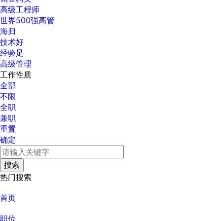
高级工程师
世界500强高管
海归
技术好
经验足
高级管理
工作性质
全部
不限
全职
兼职
重置
确定
热门搜索
首页
职位