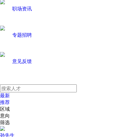
职场资讯
专题招聘
意见反馈
最新
推荐
区域
意向
筛选
孙先生