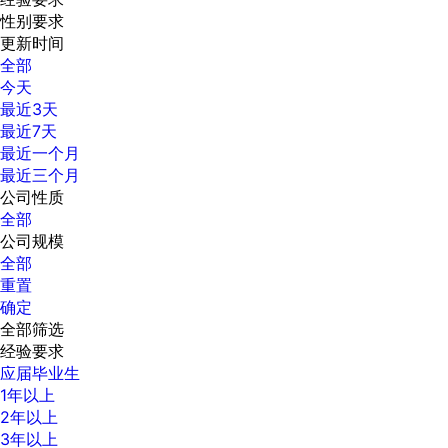
性别要求
更新时间
全部
今天
最近3天
最近7天
最近一个月
最近三个月
公司性质
全部
公司规模
全部
重置
确定
全部筛选
经验要求
应届毕业生
1年以上
2年以上
3年以上