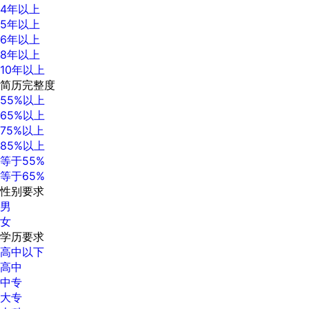
4年以上
5年以上
6年以上
8年以上
10年以上
简历完整度
55%以上
65%以上
75%以上
85%以上
等于55%
等于65%
性别要求
男
女
学历要求
高中以下
高中
中专
大专