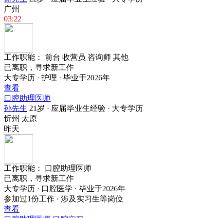
广州
03:22
工作职能：
前台
收营员
咨询师
其他
已离职，寻求新工作
大专学历 · 护理 · 毕业于2026年
查看
口腔助理医师
孙先生
21岁 · 应届毕业生经验 · 大专学历
忻州
太原
昨天
工作职能：
口腔助理医师
已离职，寻求新工作
大专学历 · 口腔医学 · 毕业于2026年
参加过1份工作 · 涉及实习生等岗位
查看