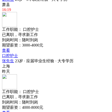
萧县
16:19
工作职能：
口腔护士
已离职，寻求新工作
到岗时间：随时到岗
期望薪资：3000-4000元
查看
口腔护士
张先生
23岁 · 应届毕业生经验 · 大专学历
上海
昨天
工作职能：
口腔护士
已离职，寻求新工作
到岗时间：随时到岗
期望薪资：4000-8000元