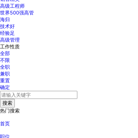
高级工程师
世界500强高管
海归
技术好
经验足
高级管理
工作性质
全部
不限
全职
兼职
重置
确定
热门搜索
首页
职位