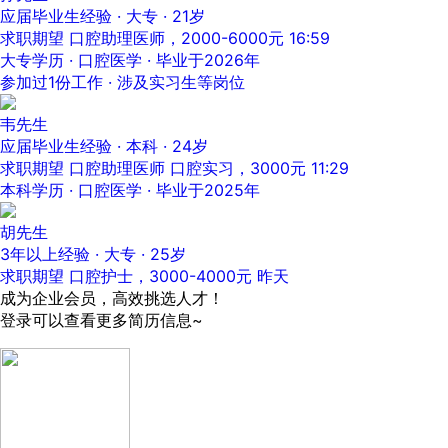
应届毕业生经验 · 大专 · 21岁
求职期望 口腔助理医师，2000-6000元
16:59
大专学历 · 口腔医学 · 毕业于2026年
参加过1份工作 · 涉及实习生等岗位
韦先生
应届毕业生经验 · 本科 · 24岁
求职期望 口腔助理医师 口腔实习，3000元
11:29
本科学历 · 口腔医学 · 毕业于2025年
胡先生
3年以上经验 · 大专 · 25岁
求职期望 口腔护士，3000-4000元
昨天
成为企业会员，高效挑选人才！
登录可以查看更多简历信息~