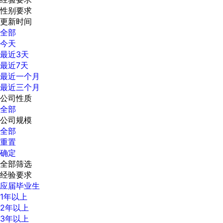
性别要求
更新时间
全部
今天
最近3天
最近7天
最近一个月
最近三个月
公司性质
全部
公司规模
全部
重置
确定
全部筛选
经验要求
应届毕业生
1年以上
2年以上
3年以上