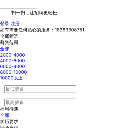
扫一扫，让招聘更轻松
登录
注册
如有需要任何贴心的服务：18263308751
全部筛选
薪资范围
全部
2000-4000
4000-6000
6000-8000
8000-10000
10000以上
—
福利待遇
全部
学历要求
经验要求