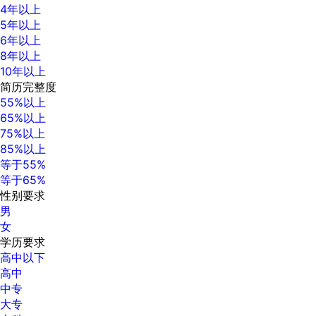
4年以上
5年以上
6年以上
8年以上
10年以上
简历完整度
55%以上
65%以上
75%以上
85%以上
等于55%
等于65%
性别要求
男
女
学历要求
高中以下
高中
中专
大专