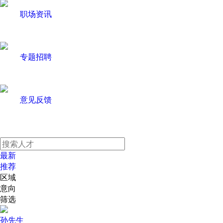
职场资讯
专题招聘
意见反馈
最新
推荐
区域
意向
筛选
孙先生