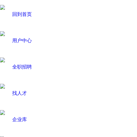
回到首页
用户中心
全职招聘
找人才
企业库