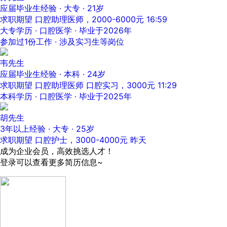
应届毕业生经验 · 大专 · 21岁
求职期望 口腔助理医师，2000-6000元
16:59
大专学历 · 口腔医学 · 毕业于2026年
参加过1份工作 · 涉及实习生等岗位
韦先生
应届毕业生经验 · 本科 · 24岁
求职期望 口腔助理医师 口腔实习，3000元
11:29
本科学历 · 口腔医学 · 毕业于2025年
胡先生
3年以上经验 · 大专 · 25岁
求职期望 口腔护士，3000-4000元
昨天
成为企业会员，高效挑选人才！
登录可以查看更多简历信息~