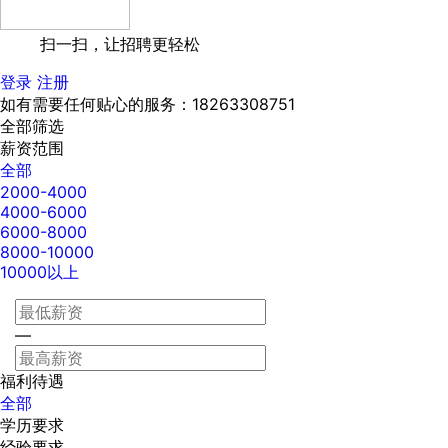
扫一扫，让招聘更轻松
登录
注册
如有需要任何贴心的服务：18263308751
全部筛选
薪资范围
全部
2000-4000
4000-6000
6000-8000
8000-10000
10000以上
—
福利待遇
全部
学历要求
经验要求