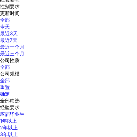
性别要求
更新时间
全部
今天
最近3天
最近7天
最近一个月
最近三个月
公司性质
全部
公司规模
全部
重置
确定
全部筛选
经验要求
应届毕业生
1年以上
2年以上
3年以上