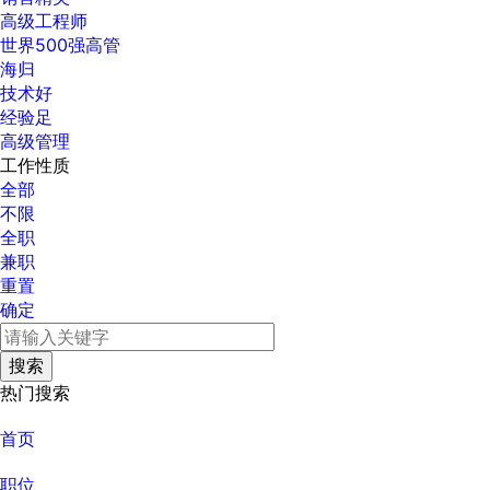
高级工程师
世界500强高管
海归
技术好
经验足
高级管理
工作性质
全部
不限
全职
兼职
重置
确定
热门搜索
首页
职位