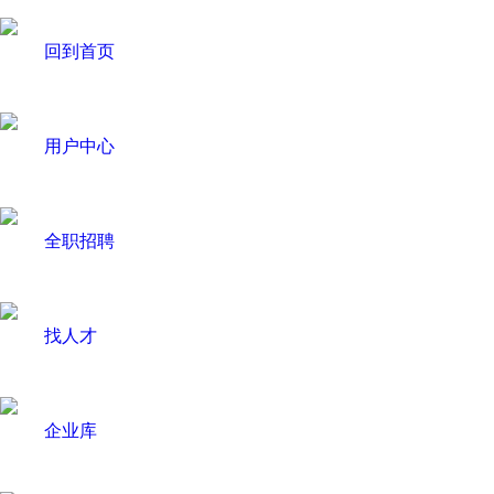
回到首页
用户中心
全职招聘
找人才
企业库