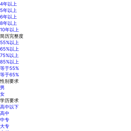
4年以上
5年以上
6年以上
8年以上
10年以上
简历完整度
55%以上
65%以上
75%以上
85%以上
等于55%
等于65%
性别要求
男
女
学历要求
高中以下
高中
中专
大专