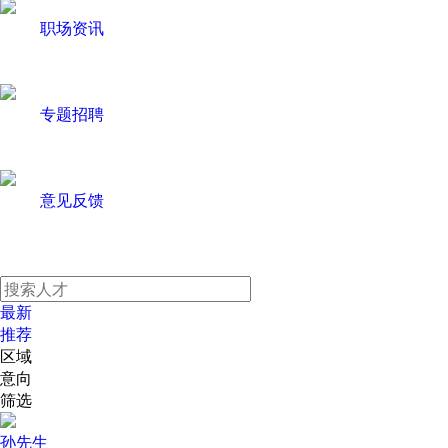
职场资讯
专题招聘
意见反馈
最新
推荐
区域
意向
筛选
孙先生