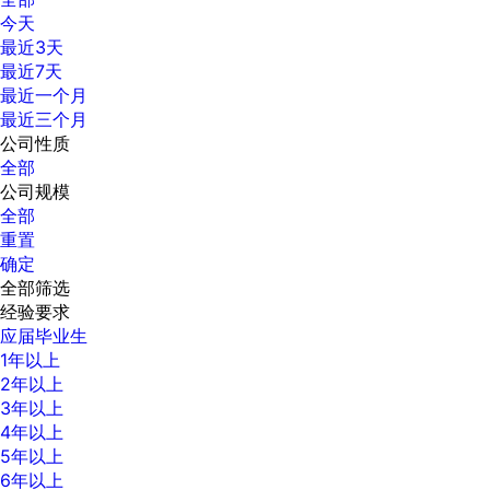
今天
最近3天
最近7天
最近一个月
最近三个月
公司性质
全部
公司规模
全部
重置
确定
全部筛选
经验要求
应届毕业生
1年以上
2年以上
3年以上
4年以上
5年以上
6年以上