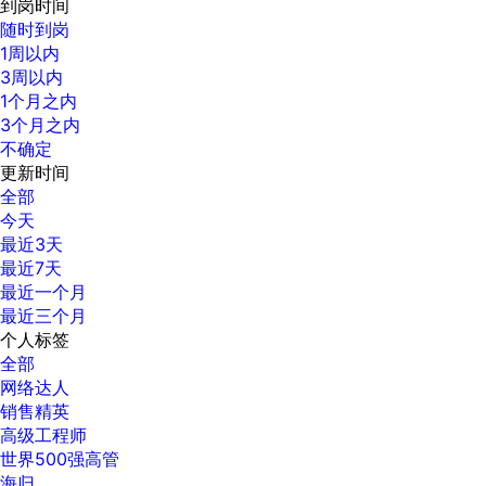
到岗时间
随时到岗
1周以内
3周以内
1个月之内
3个月之内
不确定
更新时间
全部
今天
最近3天
最近7天
最近一个月
最近三个月
个人标签
全部
网络达人
销售精英
高级工程师
世界500强高管
海归