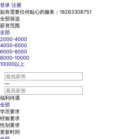
登录
注册
如有需要任何贴心的服务：18263308751
全部筛选
薪资范围
全部
2000-4000
4000-6000
6000-8000
8000-10000
10000以上
—
福利待遇
全部
学历要求
经验要求
性别要求
更新时间
全部