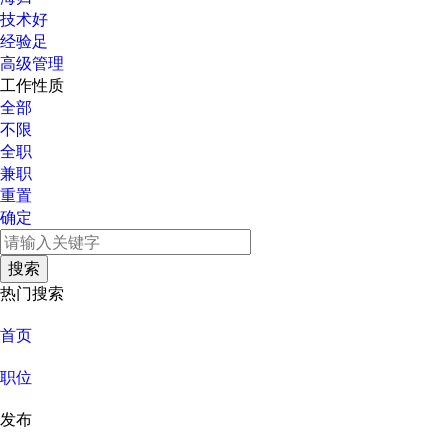
技术好
经验足
高级管理
工作性质
全部
不限
全职
兼职
重置
确定
热门搜索
首页
职位
发布