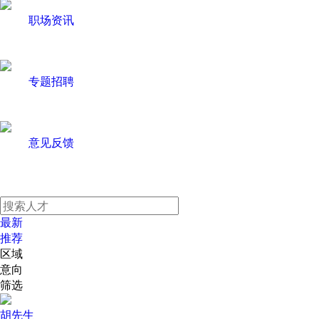
职场资讯
专题招聘
意见反馈
最新
推荐
区域
意向
筛选
胡先生