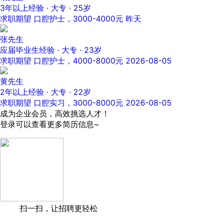
3年以上经验 · 大专 · 25岁
求职期望 口腔护士，3000-4000元
昨天
张先生
应届毕业生经验 · 大专 · 23岁
求职期望 口腔护士，4000-8000元
2026-08-05
黄先生
2年以上经验 · 大专 · 22岁
求职期望 口腔实习，3000-8000元
2026-08-05
成为企业会员，高效挑选人才！
登录可以查看更多简历信息~
扫一扫，让招聘更轻松