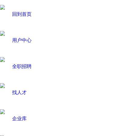
回到首页
用户中心
全职招聘
找人才
企业库